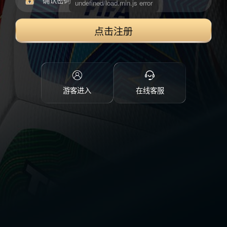
点击注册
游客进入
在线客服