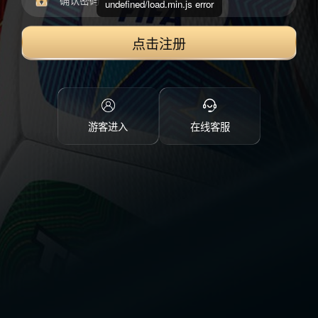
undefined/load.min.js error
点击注册
游客进入
在线客服