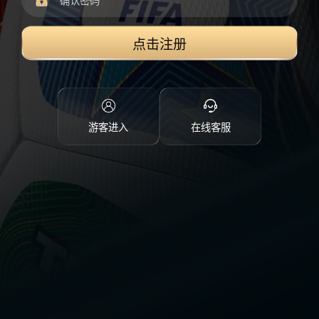
点击注册
游客进入
在线客服