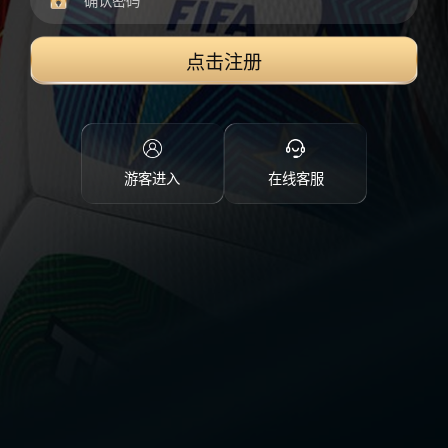
点击注册
游客进入
在线客服